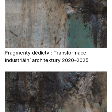
Fragmenty dědictví: Transformace
industriální architektury 2020–2025