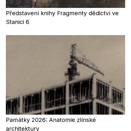
Představení knihy Fragmenty dědictví ve
Stanici 6
Památky 2026: Anatomie zlínské
architektury