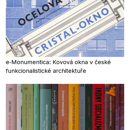
e‑Monumentica: Kovová okna v české
funkcionalistické architektuře