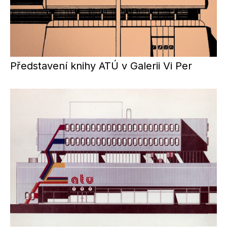
Představení knihy ATÚ v Galerii Vi Per