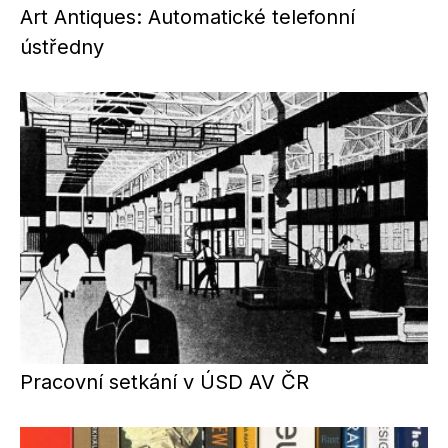
Art Antiques: Automatické telefonní
ústředny
Pracovní setkání v ÚSD AV ČR