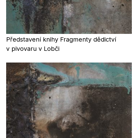
Představení knihy Fragmenty dědictví
v pivovaru v Lobči