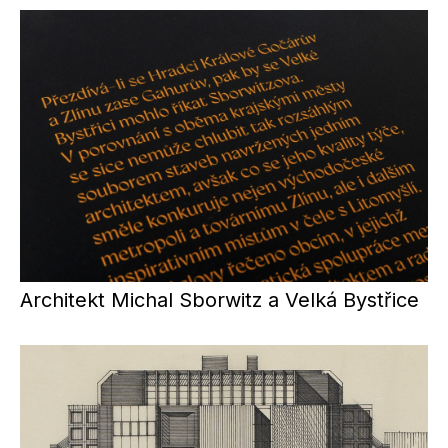
Architekt Michal Sborwitz a Velká Bystřice