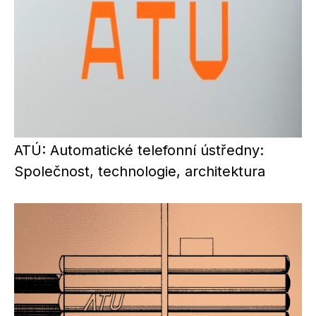
ATÚ: Automatické telefonní ústředny:
Společnost, technologie, architektura