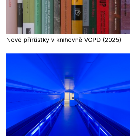
Nové přírůstky v knihovně VCPD (2025)