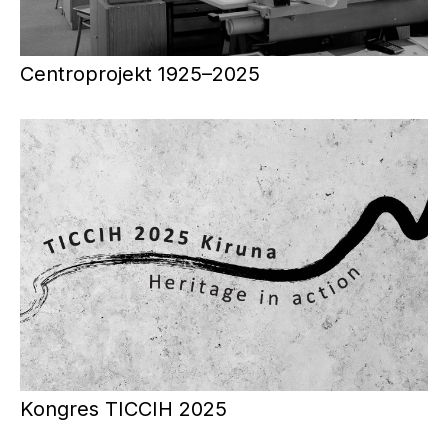
Centroprojekt 1925–2025
Kongres TICCIH 2025